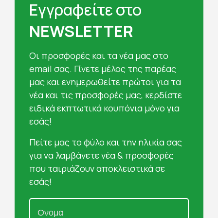
Εγγραφείτε στο
NEWSLETTER
Oι προσφορές και τα νέα μας στο
email σας. Γίνετε μέλος της παρέας
μας και ενημερωθείτε πρώτοι για τα
νέα και τις προσφορές μας, κερδίστε
ειδικά εκπτωτικά κουπόνια μόνο για
εσάς!
Πείτε μας το φύλο και την ηλικία σας
για να λαμβάνετε νέα & προσφορές
που ταιριάζουν αποκλειστικά σε
εσάς!