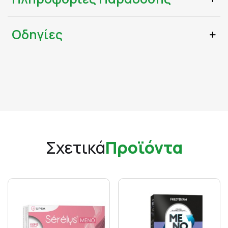
Οδηγίες
Σχετικά
Προϊόντα