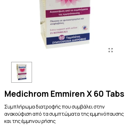
Medichrom Emmiren X 60 Tabs
Συμπλήρωμα διατροφής που συμβάλει στην
ανακούφιση από τα συμπτώματα της εμμηνόπαυσης
και της έμμηνου ρήσης