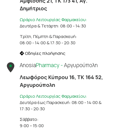
Αμφίσσης 21, ΤΚ 173 41, Αγ.
Δημήτριος
Ωράριο Λειτουργίας Φαρμακείου:
Δευτέρα & Τετάρτη: 08:00 - 14:30
Τρίτη, Πέμπτη & Παρασκευή:
08:00 - 14:00 & 17:30 - 20:30
Οδηγίες πλοήγησης
Anosia
Pharmacy -
Αργυρούπολη
Λεωφόρος Κύπρου 16, ΤΚ 164 52,
Αργυρούπολη
Ωράριο Λειτουργίας Φαρμακείου:
Δευτέρα έως Παρασκευή: 08:00 - 14:00 &
17:30 - 20:30
Σάββατο:
9:00 – 15:00