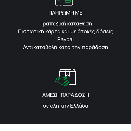
ΠΛΗΡΩΜΗ ΜΕ
Τραπεζική κατάθεση
Πιστωτική κάρτα και με άτοκες δόσεις
Paypal
Αντικαταβολή κατά την παράδοση
ΑΜΕΣΗ ΠΑΡΑΔΟΣΗ
σε όλη την Ελλάδα