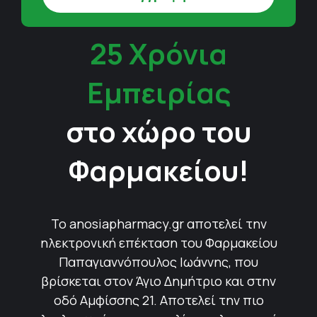
25 Χρόνια
Εμπειρίας
στο χώρο του
Φαρμακείου!
Το anosiapharmacy.gr αποτελεί την
ηλεκτρονική επέκταση του Φαρμακείου
Παπαγιαννόπουλος Ιωάννης, που
βρίσκεται στον Άγιο Δημήτριο και στην
οδό Αμφίσσης 21. Αποτελεί την πιο