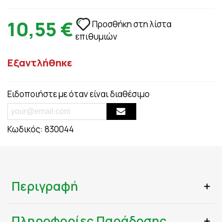
10,55 €
Προσθήκη στη λίστα
επιθυμιών
Εξαντλήθηκε
Ειδοποιήστε με όταν είναι διαθέσιμο
Κωδικός:
830044
Περιγραφή
Πληροφορίες Παράδοσης