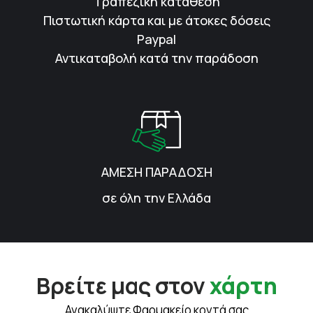
Τραπεζική κατάθεση
Πιστωτική κάρτα και με άτοκες δόσεις
Paypal
Αντικαταβολή κατά την παράδοση
ΑΜΕΣΗ ΠΑΡΑΔΟΣΗ
σε όλη την Ελλάδα
Βρείτε μας στον
χάρτη
Ανακαλύψτε Φαρμακείο κοντά σας