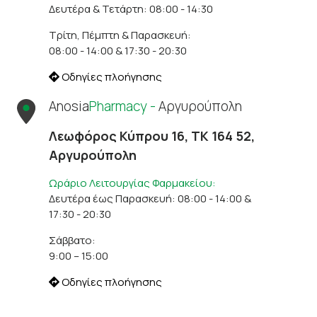
Δευτέρα & Τετάρτη: 08:00 - 14:30
Τρίτη, Πέμπτη & Παρασκευή:
08:00 - 14:00 & 17:30 - 20:30
Οδηγίες πλοήγησης
Anosia
Pharmacy -
Αργυρούπολη
Λεωφόρος Κύπρου 16, ΤΚ 164 52,
Αργυρούπολη
Ωράριο Λειτουργίας Φαρμακείου:
Δευτέρα έως Παρασκευή: 08:00 - 14:00 &
17:30 - 20:30
Σάββατο:
9:00 – 15:00
Οδηγίες πλοήγησης