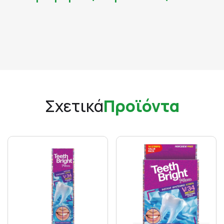
Σχετικά
Προϊόντα