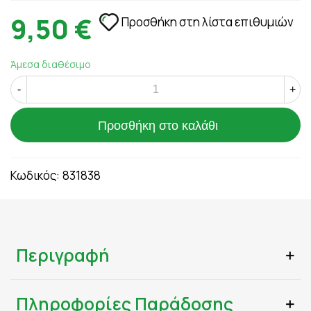
9,50 €
Προσθήκη στη λίστα επιθυμιών
Άμεσα διαθέσιμο
-
+
Προσθήκη στο καλάθι
Κωδικός:
831838
Περιγραφή
Πληροφορίες Παράδοσης