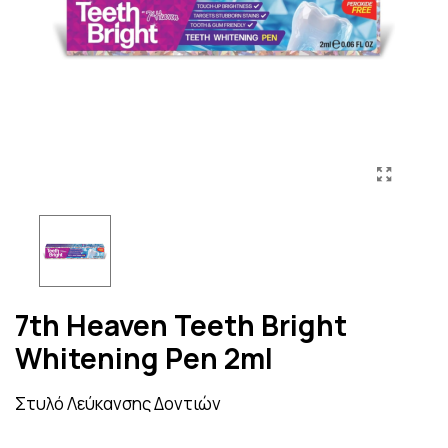
7th Heaven Teeth Bright
Whitening Pen 2ml
Στυλό Λεύκανσης Δοντιών