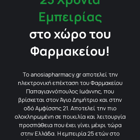
Εμπειρίας
στο χώρο του
Φαρμακείου!
Το anosiapharmacy.gr αποτελεί την
ηλεκτρονική επέκταση του Φαρμακείου
Παπαγιαννόπουλος Ιωάννης, που
βρίσκεται στον Άγιο Δημήτριο και στην
οδό Αμφίσσης 21. Αποτελεί την πιο
ολοκληρωμένη σε ποικιλία και λειτουργία
προσπάθεια που έχει γίνει μέχρι τώρα
στην Ελλάδα. Η εμπειρία 25 ετών στο