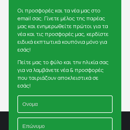
Oι προσφορές και τα νέα μας στο
email σας. Γίνετε μέλος της παρέας
μας και ενημερωθείτε πρώτοι για τα
νέα και τις προσφορές μας, κερδίστε
ειδικά εκπτωτικά κουπόνια μόνο για
εσάς!
Πείτε μας το φύλο και την ηλικία σας
για να λαμβάνετε νέα & προσφορές
που ταιριάζουν αποκλειστικά σε
εσάς!