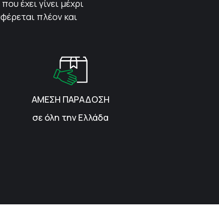
που έχει γίνει μέχρι
αφέρεται πλέον και
ΑΜΕΣΗ ΠΑΡΑΔΟΣΗ
σε όλη την Ελλάδα