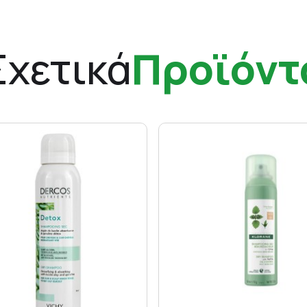
Σχετικά
Προϊόντ