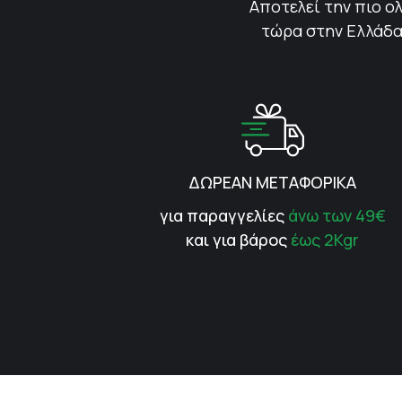
Αποτελεί την πιο ολ
τώρα στην Ελλάδα.
ΔΩΡΕΑΝ ΜΕΤΑΦΟΡΙΚΑ
για παραγγελίες
άνω των 49€
και για βάρος
έως 2Kgr