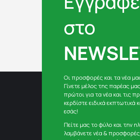
Εγγραφε
στο
NEWSLE
Oι προσφορές και τα νέα μας
Γίνετε μέλος της παρέας μα
πρώτοι για τα νέα και τις π
κερδίστε ειδικά εκπτωτικά 
εσάς!
Πείτε μας το φύλο και την ηλ
λαμβάνετε νέα & προσφορές