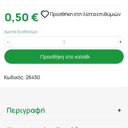
0,50 €
Προσθήκη στη λίστα επιθυμιών
Άμεσα διαθέσιμο
-
+
Προσθήκη στο καλάθι
Κωδικός:
26450
Περιγραφή