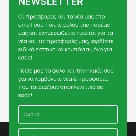
NEWSLETTER
Oι προσφορές και τα νέα μας στο
email σας. Γίνετε μέλος της παρέας
μας και ενημερωθείτε πρώτοι για τα
νέα και τις προσφορές μας, κερδίστε
ειδικά εκπτωτικά κουπόνια μόνο για
εσάς!
Πείτε μας το φύλο και την ηλικία σας
για να λαμβάνετε νέα & προσφορές
που ταιριάζουν αποκλειστικά σε
εσάς!