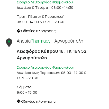
Ωράριο Λειτουργίας Φαρμακείου:
Δευτέρα & Τετάρτη: 08:00 - 14:30
Τρίτη, Πέμπτη & Παρασκευή:
08:00 - 14:00 & 17:30 - 20:30
Οδηγίες πλοήγησης
Anosia
Pharmacy -
Αργυρούπολη
Λεωφόρος Κύπρου 16, ΤΚ 164 52,
Αργυρούπολη
Ωράριο Λειτουργίας Φαρμακείου:
Δευτέρα έως Παρασκευή: 08:00 - 14:00 &
17:30 - 20:30
Σάββατο:
9:00 – 15:00
Οδηγίες πλοήγησης