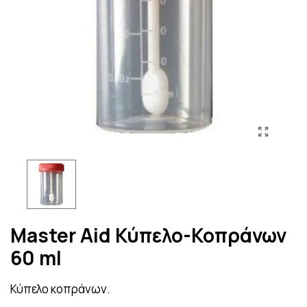
Master Aid Κύπελο-Κοπράνων
60 ml
Κύπελο κοπράνων.