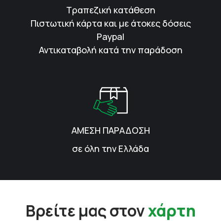
Τραπεζική κατάθεση
Πιστωτική κάρτα και με άτοκες δόσεις
Paypal
Αντικαταβολή κατά την παράδοση
ΑΜΕΣΗ ΠΑΡΑΔΟΣΗ
σε όλη την Ελλάδα
Βρείτε μας στον
χάρτη