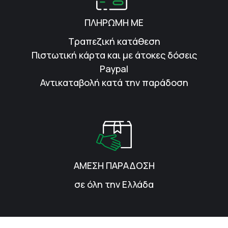
ΠΛΗΡΩΜΗ ΜΕ
Τραπεζική κατάθεση
Πιστωτική κάρτα και με άτοκες δόσεις
Paypal
Αντικαταβολή κατά την παράδοση
ΑΜΕΣΗ ΠΑΡΑΔΟΣΗ
σε όλη την Ελλάδα