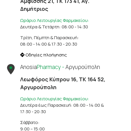
Αμφίσσης 21, ΤΚ 173 41, Αγ.
Δημήτριος
Ωράριο Λειτουργίας Φαρμακείου:
Δευτέρα & Τετάρτη: 08:00 - 14:30
Τρίτη, Πέμπτη & Παρασκευή:
08:00 - 14:00 & 17:30 - 20:30
Οδηγίες πλοήγησης
Anosia
Pharmacy -
Αργυρούπολη
Λεωφόρος Κύπρου 16, ΤΚ 164 52,
Αργυρούπολη
Ωράριο Λειτουργίας Φαρμακείου:
Δευτέρα έως Παρασκευή: 08:00 - 14:00 &
17:30 - 20:30
Σάββατο:
9:00 – 15:00