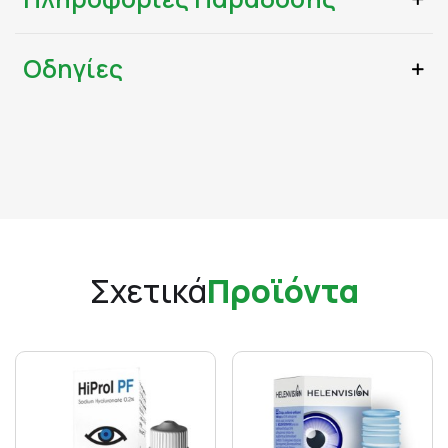
Οδηγίες
Σχετικά
Προϊόντα