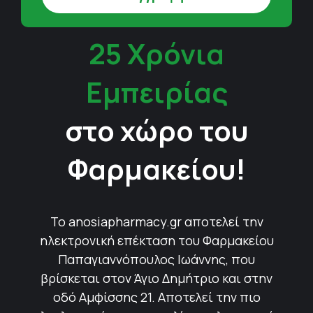
25 Χρόνια
Εμπειρίας
στο χώρο του
Φαρμακείου!
Το anosiapharmacy.gr αποτελεί την
ηλεκτρονική επέκταση του Φαρμακείου
Παπαγιαννόπουλος Ιωάννης, που
βρίσκεται στον Άγιο Δημήτριο και στην
οδό Αμφίσσης 21. Αποτελεί την πιο