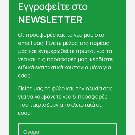
Εγγραφείτε στο
NEWSLETTER
Oι προσφορές και τα νέα μας στο
email σας. Γίνετε μέλος της παρέας
μας και ενημερωθείτε πρώτοι για τα
νέα και τις προσφορές μας, κερδίστε
ειδικά εκπτωτικά κουπόνια μόνο για
εσάς!
Πείτε μας το φύλο και την ηλικία σας
για να λαμβάνετε νέα & προσφορές
που ταιριάζουν αποκλειστικά σε
εσάς!