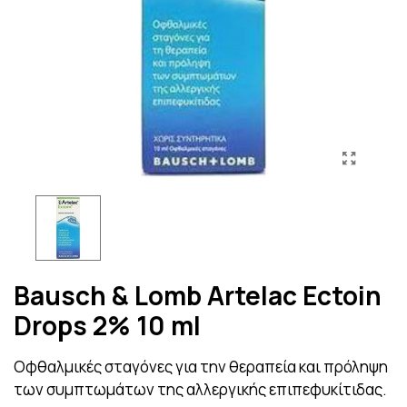
Bausch & Lomb Artelac Ectoin
Drops 2% 10 ml
Οφθαλμικές σταγόνες για την θεραπεία και πρόληψη
των συμπτωμάτων της αλλεργικής επιπεφυκίτιδας.