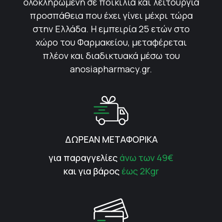
ολοκληρωμένη σε ποικιλία και λειτουργία
προσπάθεια που έχει γίνει μέχρι τώρα
στην Ελλάδα. Η εμπειρία 25 ετών στο
χώρο του Φαρμακείου, μεταφέρεται
πλέον και διαδικτυακά μέσω του
anosiapharmacy.gr.
ΔΩΡΕΑΝ ΜΕΤΑΦΟΡΙΚΑ
για παραγγελίες
άνω των 49€
και για βάρος
έως 2Kgr