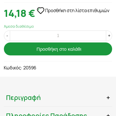
14,18 €
Προσθήκη στη λίστα επιθυμιών
Άμεσα διαθέσιμο
-
+
Προσθήκη στο καλάθι
Κωδικός:
20596
Περιγραφή
Πληροφορίες Παράδοσης