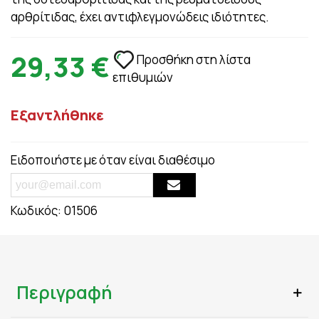
αρθρίτιδας, έχει αντιφλεγμονώδεις ιδιότητες.
29,33 €
Προσθήκη στη λίστα
επιθυμιών
Εξαντλήθηκε
Ειδοποιήστε με όταν είναι διαθέσιμο
Κωδικός:
01506
Περιγραφή