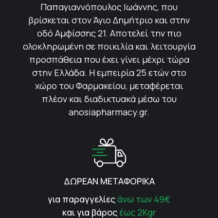
Παπαγιαννόπουλος Ιωάννης, που
βρίσκεται στον Άγιο Δημήτριο και στην
οδό Αμφίσσης 21. Αποτελεί την πιο
ολοκληρωμένη σε ποικιλία και λειτουργία
προσπάθεια που έχει γίνει μέχρι τώρα
στην Ελλάδα. Η εμπειρία 25 ετών στο
χώρο του Φαρμακείου, μεταφέρεται
πλέον και διαδικτυακά μέσω του
anosiapharmacy.gr.
ΔΩΡΕΑΝ ΜΕΤΑΦΟΡΙΚΑ
για παραγγελίες
άνω των 49€
και για βάρος
έως 2Kgr