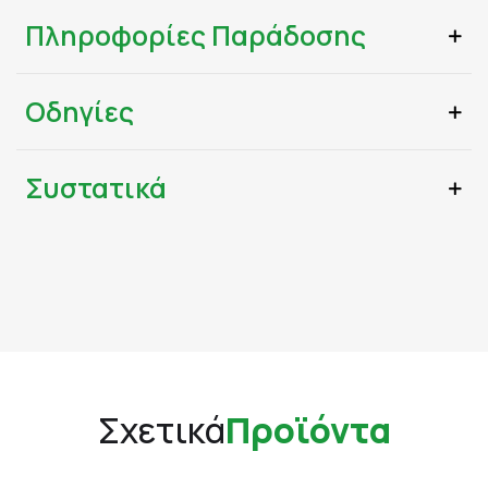
Πληροφορίες Παράδοσης
Οδηγίες
Συστατικά
Σχετικά
Προϊόντα