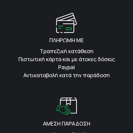
ΠΛΗΡΩΜΗ ΜΕ
Τραπεζική κατάθεση
Πιστωτική κάρτα και με άτοκες δόσεις
Paypal
Αντικαταβολή κατά την παράδοση
ΑΜΕΣΗ ΠΑΡΑΔΟΣΗ