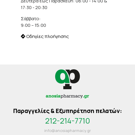
Δευτέρα έως Παρασκευή: 08:00 - 14:00 &
17:30 - 20:30
Σάββατο:
9:00 – 15:00
Οδηγίες πλοήγησης
Παραγγελίες & Εξυπηρέτηση πελατών:
212-214-7710
info@anosiapharmacy.gr