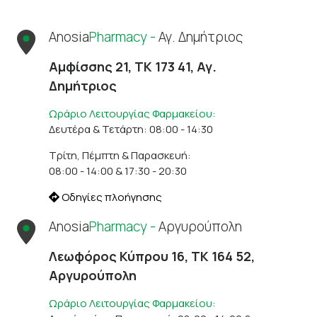
Anosia
Pharmacy -
Αγ. Δημήτριος
Αμφίσσης 21, ΤΚ 173 41, Αγ.
Δημήτριος
Ωράριο Λειτουργίας Φαρμακείου:
Δευτέρα & Τετάρτη: 08:00 - 14:30
Τρίτη, Πέμπτη & Παρασκευή:
08:00 - 14:00 & 17:30 - 20:30
Οδηγίες πλοήγησης
Anosia
Pharmacy -
Αργυρούπολη
Λεωφόρος Κύπρου 16, ΤΚ 164 52,
Αργυρούπολη
Ωράριο Λειτουργίας Φαρμακείου: