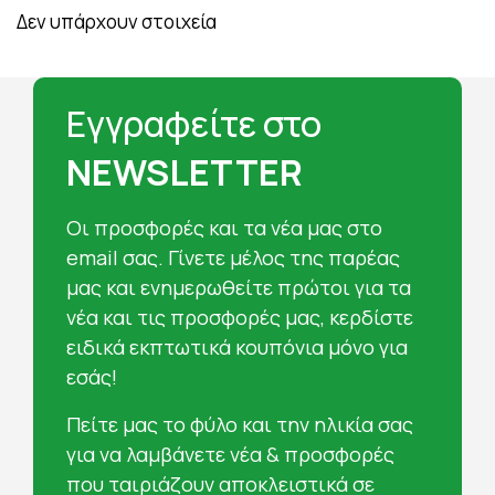
Δεν υπάρχουν στοιχεία
Εγγραφείτε στο
NEWSLETTER
Oι προσφορές και τα νέα μας στο
email σας. Γίνετε μέλος της παρέας
μας και ενημερωθείτε πρώτοι για τα
νέα και τις προσφορές μας, κερδίστε
ειδικά εκπτωτικά κουπόνια μόνο για
εσάς!
Πείτε μας το φύλο και την ηλικία σας
για να λαμβάνετε νέα & προσφορές
που ταιριάζουν αποκλειστικά σε