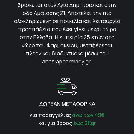
βρίσκεται στον Άγιο Δημήτριο και στην
οδό Αμφίσσης 21. Αποτελεί την πιο
ολοκληρωμένη σε ποικιλία και λειτουργία
προσπάθεια που έχει γίνει μέχρι τώρα
στην Ελλάδα. Η εμπειρία 25 ετών στο
χώρο του Φαρμακείου, μεταφέρεται
πλέον και διαδικτυακά μέσω του
anosiapharmacy.gr.
ΔΩΡΕΑΝ ΜΕΤΑΦΟΡΙΚΑ
για παραγγελίες
άνω των 49€
και για βάρος
έως 2Kgr