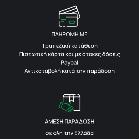
ΠΛΗΡΩΜΗ ΜΕ
Τραπεζική κατάθεση
Πιστωτική κάρτα και με άτοκες δόσεις
Paypal
Αντικαταβολή κατά την παράδοση
ΑΜΕΣΗ ΠΑΡΑΔΟΣΗ
σε όλη την Ελλάδα