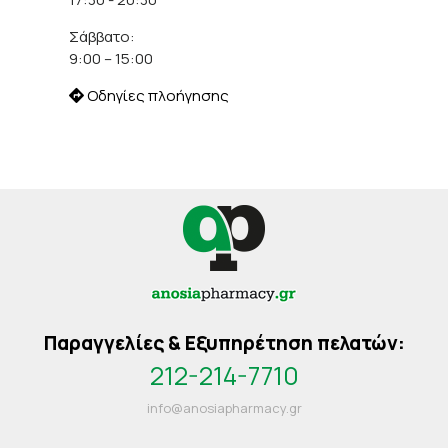
Σάββατο:
9:00 – 15:00
Οδηγίες πλοήγησης
Παραγγελίες & Εξυπηρέτηση πελατών:
212-214-7710
info@anosiapharmacy.gr