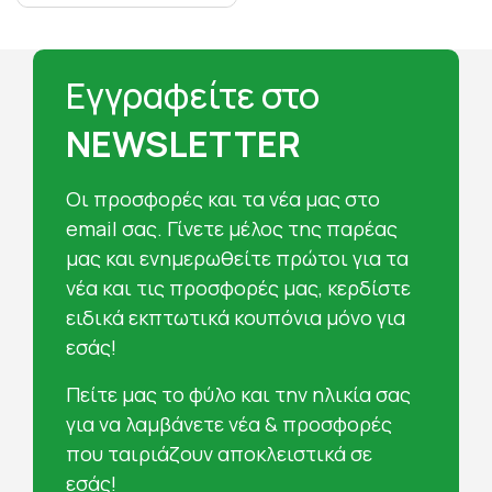
Εγγραφείτε στο
NEWSLETTER
Oι προσφορές και τα νέα μας στο
email σας. Γίνετε μέλος της παρέας
μας και ενημερωθείτε πρώτοι για τα
νέα και τις προσφορές μας, κερδίστε
ειδικά εκπτωτικά κουπόνια μόνο για
εσάς!
Πείτε μας το φύλο και την ηλικία σας
για να λαμβάνετε νέα & προσφορές
που ταιριάζουν αποκλειστικά σε
εσάς!