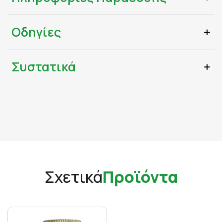
Οδηγίες
Συστατικά
Σχετικά
Προϊόντα