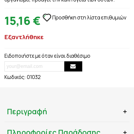
15,16 €
Προσθήκη στη λίστα επιθυμιών
Εξαντλήθηκε
Ειδοποιήστε με όταν είναι διαθέσιμο
Κωδικός:
01032
Περιγραφή
Πληροφορίες Παράδοσης