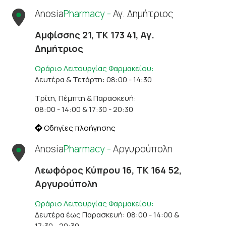
Anosia
Pharmacy -
Αγ. Δημήτριος
Αμφίσσης 21, ΤΚ 173 41, Αγ.
Δημήτριος
Ωράριο Λειτουργίας Φαρμακείου:
Δευτέρα & Τετάρτη: 08:00 - 14:30
Τρίτη, Πέμπτη & Παρασκευή:
08:00 - 14:00 & 17:30 - 20:30
Οδηγίες πλοήγησης
Anosia
Pharmacy -
Αργυρούπολη
Λεωφόρος Κύπρου 16, ΤΚ 164 52,
Αργυρούπολη
Ωράριο Λειτουργίας Φαρμακείου:
Δευτέρα έως Παρασκευή: 08:00 - 14:00 &
17:30 - 20:30