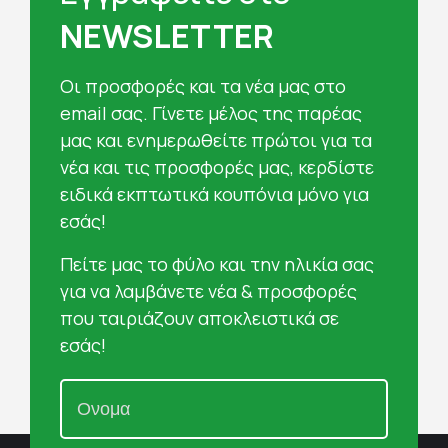
NEWSLETTER
Oι προσφορές και τα νέα μας στο
email σας. Γίνετε μέλος της παρέας
μας και ενημερωθείτε πρώτοι για τα
νέα και τις προσφορές μας, κερδίστε
ειδικά εκπτωτικά κουπόνια μόνο για
εσάς!
Πείτε μας το φύλο και την ηλικία σας
για να λαμβάνετε νέα & προσφορές
που ταιριάζουν αποκλειστικά σε
εσάς!