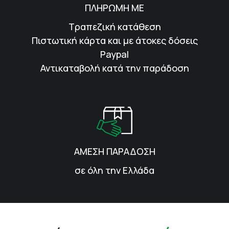
ΠΛΗΡΩΜΗ ΜΕ
Τραπεζική κατάθεση
Πιστωτική κάρτα και με άτοκες δόσεις
Paypal
Αντικαταβολή κατά την παράδοση
ΑΜΕΣΗ ΠΑΡΑΔΟΣΗ
σε όλη την Ελλάδα