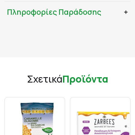
Πληροφορίες Παράδοσης
Σχετικά
Προϊόντα