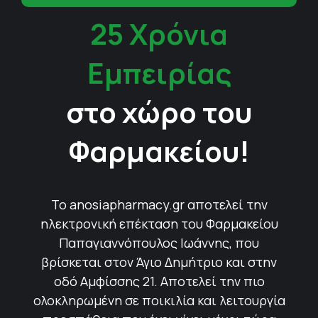
25 Χρόνια
Εμπειρίας
στο χώρο του
Φαρμακείου!
Το anosiapharmacy.gr αποτελεί την
ηλεκτρονική επέκταση του Φαρμακείου
Παπαγιαννόπουλος Ιωάννης, που
βρίσκεται στον Άγιο Δημήτριο και στην
οδό Αμφίσσης 21. Αποτελεί την πιο
ολοκληρωμένη σε ποικιλία και λειτουργία