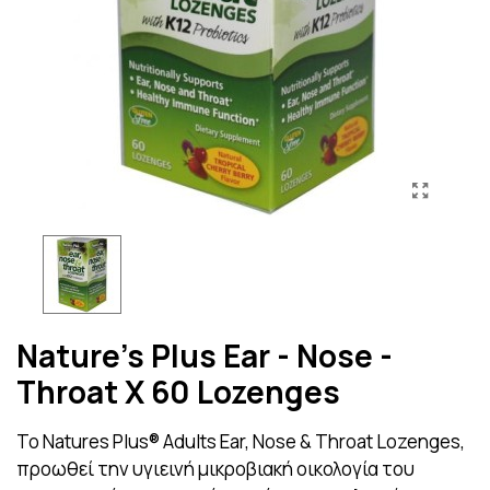
Nature's Plus Ear - Nose -
Throat X 60 Lozenges
To Natures Plus® Adults Ear, Nose & Throat Lozenges,
προωθεί την υγιεινή μικροβιακή οικολογία του