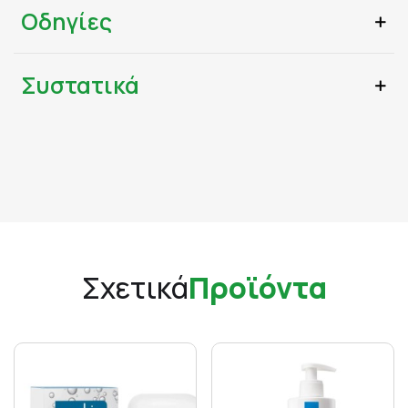
Οδηγίες
Συστατικά
Σχετικά
Προϊόντα