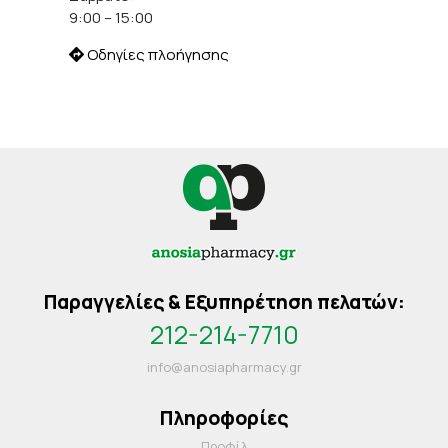
9:00 – 15:00
Οδηγίες πλοήγησης
Παραγγελίες & Εξυπηρέτηση πελατών:
212-214-7710
info@anosiapharmacy.gr
Πληροφορίες
Προφίλ