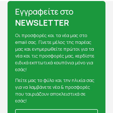
Εγγραφείτε στο
NEWSLETTER
Oι προσφορές και τα νέα μας στο
email σας. Γίνετε μέλος της παρέας
μας και ενημερωθείτε πρώτοι για τα
νέα και τις προσφορές μας, κερδίστε
ειδικά εκπτωτικά κουπόνια μόνο για
εσάς!
Πείτε μας το φύλο και την ηλικία σας
για να λαμβάνετε νέα & προσφορές
που ταιριάζουν αποκλειστικά σε
εσάς!