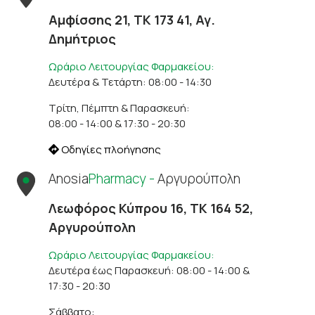
Αμφίσσης 21, ΤΚ 173 41, Αγ.
Δημήτριος
Ωράριο Λειτουργίας Φαρμακείου:
Δευτέρα & Τετάρτη: 08:00 - 14:30
Τρίτη, Πέμπτη & Παρασκευή:
08:00 - 14:00 & 17:30 - 20:30
Οδηγίες πλοήγησης
Anosia
Pharmacy -
Αργυρούπολη
Λεωφόρος Κύπρου 16, ΤΚ 164 52,
Αργυρούπολη
Ωράριο Λειτουργίας Φαρμακείου:
Δευτέρα έως Παρασκευή: 08:00 - 14:00 &
17:30 - 20:30
Σάββατο: