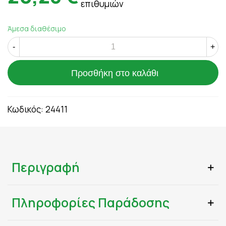
επιθυμιών
Άμεσα διαθέσιμο
-
+
Προσθήκη στο καλάθι
Κωδικός:
24411
Περιγραφή
Πληροφορίες Παράδοσης