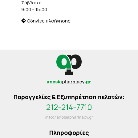
Σάββατο:
9:00 – 15:00
Οδηγίες πλοήγησης
Παραγγελίες & Εξυπηρέτηση πελατών:
212-214-7710
info@anosiapharmacy.gr
Πληροφορίες