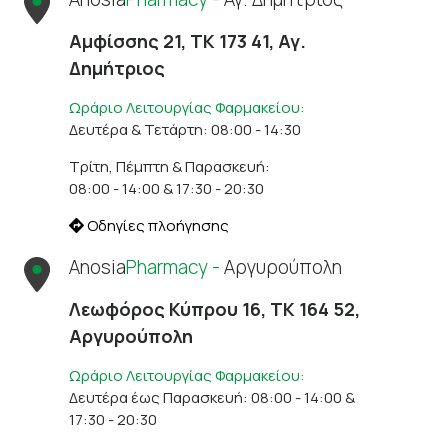
Αμφίσσης 21, ΤΚ 173 41, Αγ.
Δημήτριος
Ωράριο Λειτουργίας Φαρμακείου:
Δευτέρα & Τετάρτη: 08:00 - 14:30
Τρίτη, Πέμπτη & Παρασκευή:
08:00 - 14:00 & 17:30 - 20:30
Οδηγίες πλοήγησης
Anosia
Pharmacy -
Αργυρούπολη
Λεωφόρος Κύπρου 16, ΤΚ 164 52,
Αργυρούπολη
Ωράριο Λειτουργίας Φαρμακείου:
Δευτέρα έως Παρασκευή: 08:00 - 14:00 &
17:30 - 20:30