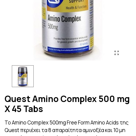
Quest Amino Complex 500 mg
X 45 Tabs
Το Amino Complex 500mg Free Form Amino Acids της
Quest περιέχει τα 8 απαραίτητα αμινοξέα και 10 μη