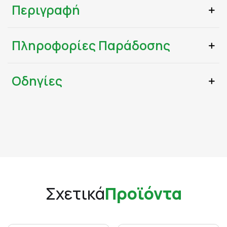
Περιγραφή
Πληροφορίες Παράδοσης
Οδηγίες
Σχετικά
Προϊόντα