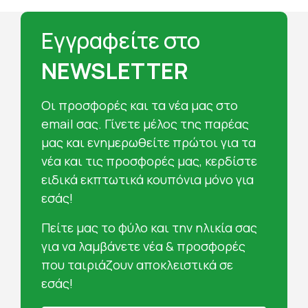
Εγγραφείτε στο
NEWSLETTER
Oι προσφορές και τα νέα μας στο
email σας. Γίνετε μέλος της παρέας
μας και ενημερωθείτε πρώτοι για τα
νέα και τις προσφορές μας, κερδίστε
ειδικά εκπτωτικά κουπόνια μόνο για
εσάς!
Πείτε μας το φύλο και την ηλικία σας
για να λαμβάνετε νέα & προσφορές
που ταιριάζουν αποκλειστικά σε
εσάς!