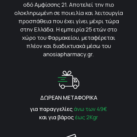
οδό Αμφίσσης 21. Αποτελεί την πιο
ολοκληρωμένη σε ποικιλία και λειτουργία
προσπάθεια που έχει γίνει μέχρι τώρα
στην Ελλάδα. Η εμπειρία 25 ετών στο
χώρο του Φαρμακείου, μεταφέρεται
πλέον και διαδικτυακά μέσω του
anosiapharmacy.gr.
ΔΩΡΕΑΝ ΜΕΤΑΦΟΡΙΚΑ
για παραγγελίες
άνω των 49€
και για βάρος
έως 2Kgr