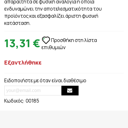
απαραίτητα σε φυσική αναλογία η οποία
ενδυναμώνει την αποτελεσματικότητα του
προϊόντος και εξασφαλίζει άριστη φυσική
κατάσταση.
13,31 €
Προσθήκη στη λίστα
επιθυμιών
Εξαντλήθηκε
Ειδοποιήστε με όταν είναι διαθέσιμο
Κωδικός:
00185