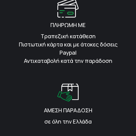
ΠΛΗΡΩΜΗ ΜΕ
Τραπεζική κατάθεση
Πιστωτική κάρτα και με άτοκες δόσεις
Paypal
Αντικαταβολή κατά την παράδοση
ΑΜΕΣΗ ΠΑΡΑΔΟΣΗ
σε όλη την Ελλάδα