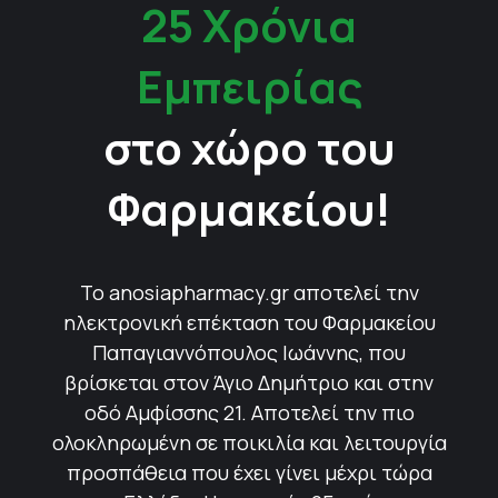
25 Χρόνια
Εμπειρίας
στο χώρο του
Φαρμακείου!
Το anosiapharmacy.gr αποτελεί την
ηλεκτρονική επέκταση του Φαρμακείου
Παπαγιαννόπουλος Ιωάννης, που
βρίσκεται στον Άγιο Δημήτριο και στην
οδό Αμφίσσης 21. Αποτελεί την πιο
ολοκληρωμένη σε ποικιλία και λειτουργία
προσπάθεια που έχει γίνει μέχρι τώρα