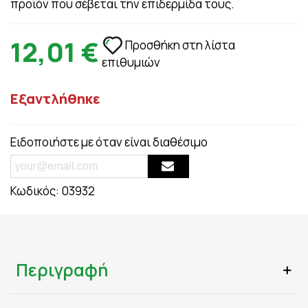
προϊόν που σέβεται την επιδερμίδα τους.
12,01 €
Προσθήκη στη λίστα
επιθυμιών
Εξαντλήθηκε
Ειδοποιήστε με όταν είναι διαθέσιμο
Κωδικός:
03932
Περιγραφή