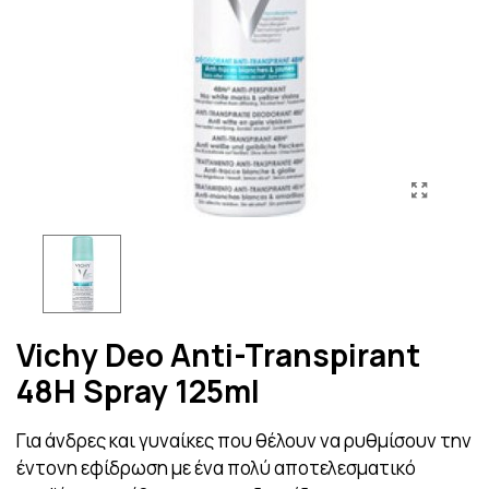
Vichy Deo Anti-Transpirant
48H Spray 125ml
Για άνδρες και γυναίκες που θέλουν να ρυθμίσουν την
έντονη εφίδρωση με ένα πολύ αποτελεσματικό