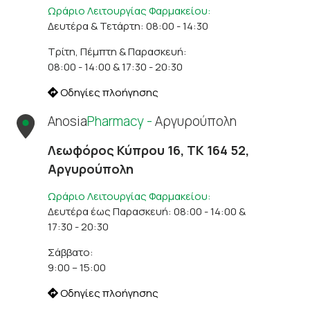
Ωράριο Λειτουργίας Φαρμακείου:
Δευτέρα & Τετάρτη: 08:00 - 14:30
Τρίτη, Πέμπτη & Παρασκευή:
08:00 - 14:00 & 17:30 - 20:30
Οδηγίες πλοήγησης
Anosia
Pharmacy -
Αργυρούπολη
Λεωφόρος Κύπρου 16, ΤΚ 164 52,
Αργυρούπολη
Ωράριο Λειτουργίας Φαρμακείου:
Δευτέρα έως Παρασκευή: 08:00 - 14:00 &
17:30 - 20:30
Σάββατο:
9:00 – 15:00
Οδηγίες πλοήγησης