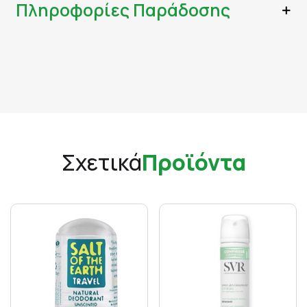
Πληροφορίες Παράδοσης
Σχετικά
Προϊόντα