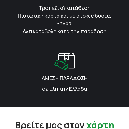
Τραπεζική κατάθεση
Πιστωτική κάρτα και με άτοκες δόσεις
Paypal
Αντικαταβολή κατά την παράδοση
ΑΜΕΣΗ ΠΑΡΑΔΟΣΗ
σε όλη την Ελλάδα
Βρείτε μας στον
χάρτη