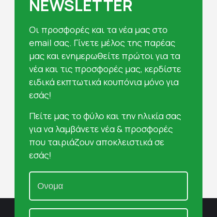
NEWSLETTER
Oι προσφορές και τα νέα μας στο
email σας. Γίνετε μέλος της παρέας
μας και ενημερωθείτε πρώτοι για τα
νέα και τις προσφορές μας, κερδίστε
ειδικά εκπτωτικά κουπόνια μόνο για
εσάς!
Πείτε μας το φύλο και την ηλικία σας
για να λαμβάνετε νέα & προσφορές
που ταιριάζουν αποκλειστικά σε
εσάς!