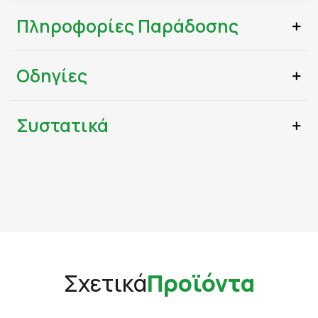
Πληροφορίες Παράδοσης
Οδηγίες
Συστατικά
Σχετικά
Προϊόντα