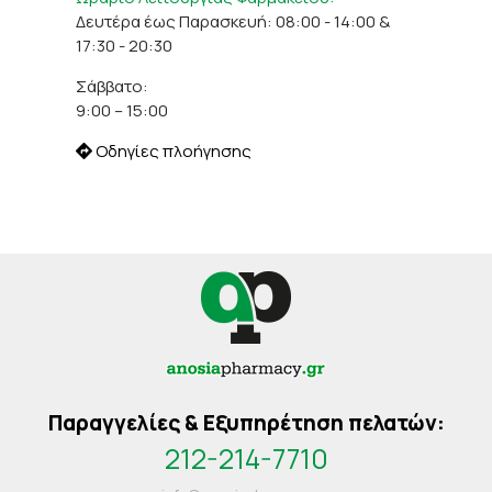
Δευτέρα έως Παρασκευή: 08:00 - 14:00 &
17:30 - 20:30
Σάββατο:
9:00 – 15:00
Οδηγίες πλοήγησης
Παραγγελίες & Εξυπηρέτηση πελατών:
212-214-7710