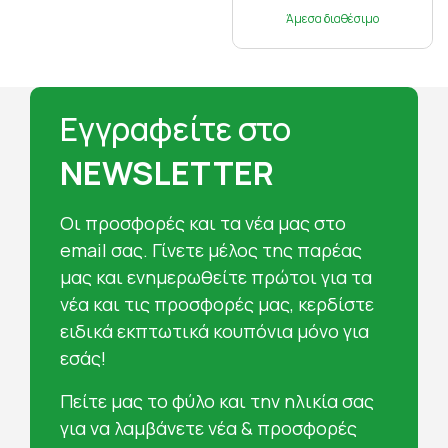
Άμεσα διαθέσιμο
Εγγραφείτε στο
NEWSLETTER
Oι προσφορές και τα νέα μας στο
email σας. Γίνετε μέλος της παρέας
μας και ενημερωθείτε πρώτοι για τα
νέα και τις προσφορές μας, κερδίστε
ειδικά εκπτωτικά κουπόνια μόνο για
εσάς!
Πείτε μας το φύλο και την ηλικία σας
για να λαμβάνετε νέα & προσφορές