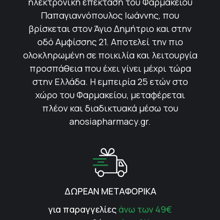
ηλεκτρονική επέκταση του Φαρμακείου
Παπαγιαννόπουλος Ιωάννης, που
βρίσκεται στον Άγιο Δημήτριο και στην
οδό Αμφίσσης 21. Αποτελεί την πιο
ολοκληρωμένη σε ποικιλία και λειτουργία
προσπάθεια που έχει γίνει μέχρι τώρα
στην Ελλάδα. Η εμπειρία 25 ετών στο
χώρο του Φαρμακείου, μεταφέρεται
πλέον και διαδικτυακά μέσω του
anosiapharmacy.gr.
ΔΩΡΕΑΝ ΜΕΤΑΦΟΡΙΚΑ
για παραγγελίες
άνω των 49€