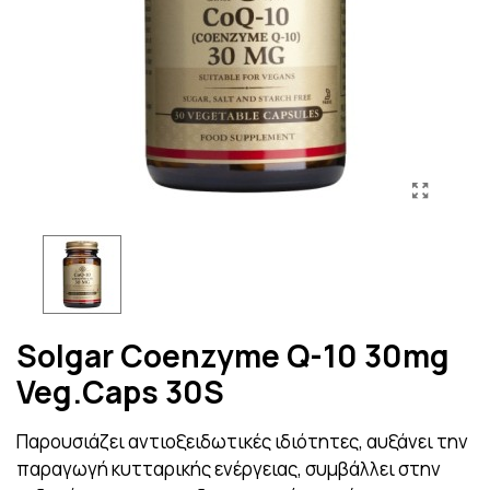
Solgar Coenzyme Q-10 30mg
Veg.Caps 30S
Παρουσιάζει αντιοξειδωτικές ιδιότητες, αυξάνει την
παραγωγή κυτταρικής ενέργειας, συμβάλλει στην