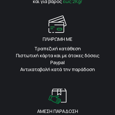
και για βάρος
έως 2Kgr
ΠΛΗΡΩΜΗ ΜΕ
Τραπεζική κατάθεση
Πιστωτική κάρτα και με άτοκες δόσεις
Paypal
Αντικαταβολή κατά την παράδοση
ΑΜΕΣΗ ΠΑΡΑΔΟΣΗ