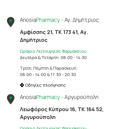
Anosia
Pharmacy -
Αγ. Δημήτριος
Αμφίσσης 21, ΤΚ 173 41, Αγ.
Δημήτριος
Ωράριο Λειτουργίας Φαρμακείου:
Δευτέρα & Τετάρτη: 08:00 - 14:30
Τρίτη, Πέμπτη & Παρασκευή:
08:00 - 14:00 & 17:30 - 20:30
Οδηγίες πλοήγησης
Anosia
Pharmacy -
Αργυρούπολη
Λεωφόρος Κύπρου 16, ΤΚ 164 52,
Αργυρούπολη
Ωράριο Λειτουργίας Φαρμακείου: