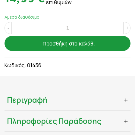
επιθυμιών
Άμεσα διαθέσιμο
-
+
Προσθήκη στο καλάθι
Κωδικός:
01456
Περιγραφή
Πληροφορίες Παράδοσης