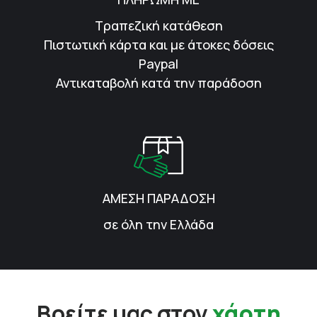
Τραπεζική κατάθεση
Πιστωτική κάρτα και με άτοκες δόσεις
Paypal
Αντικαταβολή κατά την παράδοση
ΑΜΕΣΗ ΠΑΡΑΔΟΣΗ
σε όλη την Ελλάδα
Βρείτε μας στον
χάρτη