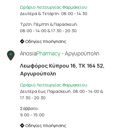
Ωράριο Λειτουργίας Φαρμακείου:
Δευτέρα & Τετάρτη: 08:00 - 14:30
Τρίτη, Πέμπτη & Παρασκευή:
08:00 - 14:00 & 17:30 - 20:30
Οδηγίες πλοήγησης
Anosia
Pharmacy -
Αργυρούπολη
Λεωφόρος Κύπρου 16, ΤΚ 164 52,
Αργυρούπολη
Ωράριο Λειτουργίας Φαρμακείου:
Δευτέρα έως Παρασκευή: 08:00 - 14:00 &
17:30 - 20:30
Σάββατο:
9:00 – 15:00
Οδηγίες πλοήγησης