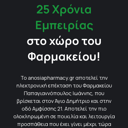
25 Χρόνια
Εμπειρίας
στο χώρο του
Φαρμακείου!
Το anosiapharmacy.gr αποτελεί την
ηλεκτρονική επέκταση του Φαρμακείου
Παπαγιαννόπουλος Ιωάννης, που
βρίσκεται στον Άγιο Δημήτριο και στην
οδό Αμφίσσης 21. Αποτελεί την πιο
ολοκληρωμένη σε ποικιλία και λειτουργία
προσπάθεια που έχει γίνει μέχρι τώρα