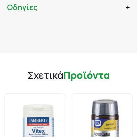
Οδηγίες
Σχετικά
Προϊόντα