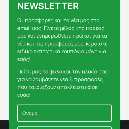
NEWSLETTER
Oι προσφορές και τα νέα μας στο
email σας. Γίνετε μέλος της παρέας
μας και ενημερωθείτε πρώτοι για τα
νέα και τις προσφορές μας, κερδίστε
ειδικά εκπτωτικά κουπόνια μόνο για
εσάς!
Πείτε μας το φύλο και την ηλικία σας
για να λαμβάνετε νέα & προσφορές
που ταιριάζουν αποκλειστικά σε
εσάς!