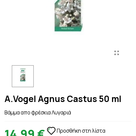
A.Vogel Agnus Castus 50 ml
Βάμμα απο φρέσκια Λυγαριά
14,99 €
Προσθήκη στη λίστα