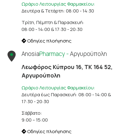
Ωράριο Λειτουργίας Φαρμακείου:
Δευτέρα & Τετάρτη: 08:00 - 14:30
Τρίτη, Πέμπτη & Παρασκευή:
08:00 - 14:00 & 17:30 - 20:30
Οδηγίες πλοήγησης
Anosia
Pharmacy -
Αργυρούπολη
Λεωφόρος Κύπρου 16, ΤΚ 164 52,
Αργυρούπολη
Ωράριο Λειτουργίας Φαρμακείου:
Δευτέρα έως Παρασκευή: 08:00 - 14:00 &
17:30 - 20:30
Σάββατο:
9:00 – 15:00
Οδηγίες πλοήγησης