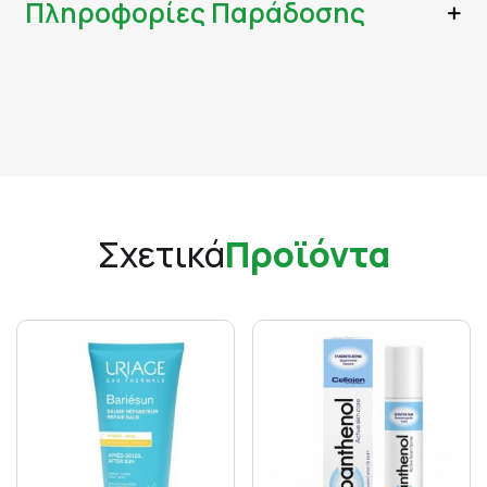
Πληροφορίες Παράδοσης
Σχετικά
Προϊόντα