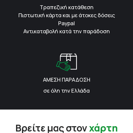
Τραπεζική κατάθεση
Πιστωτική κάρτα και με άτοκες δόσεις
Paypal
Αντικαταβολή κατά την παράδοση
ΑΜΕΣΗ ΠΑΡΑΔΟΣΗ
σε όλη την Ελλάδα
Βρείτε μας στον
χάρτη