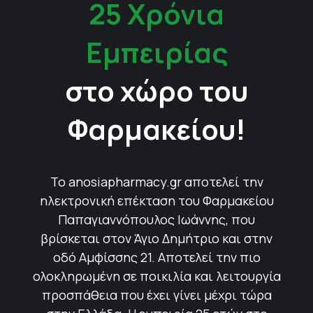
25 Χρόνια
Εμπειρίας
στο χώρο του
Φαρμακείου!
Το anosiapharmacy.gr αποτελεί την
ηλεκτρονική επέκταση του Φαρμακείου
Παπαγιαννόπουλος Ιωάννης, που
βρίσκεται στον Άγιο Δημήτριο και στην
οδό Αμφίσσης 21. Αποτελεί την πιο
ολοκληρωμένη σε ποικιλία και λειτουργία
προσπάθεια που έχει γίνει μέχρι τώρα