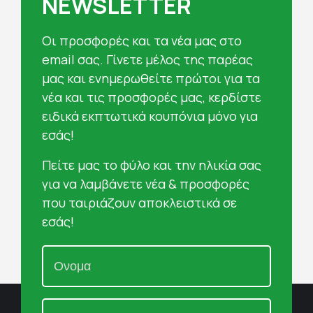
NEWSLETTER
Oι προσφορές και τα νέα μας στο
email σας. Γίνετε μέλος της παρέας
μας και ενημερωθείτε πρώτοι για τα
νέα και τις προσφορές μας, κερδίστε
ειδικά εκπτωτικά κουπόνια μόνο για
εσάς!
Πείτε μας το φύλο και την ηλικία σας
για να λαμβάνετε νέα & προσφορές
που ταιριάζουν αποκλειστικά σε
εσάς!