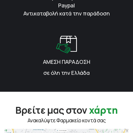
Paypal
Αντικαταβολή κατά την παράδοση
ΑΜΕΣΗ ΠΑΡΑΔΟΣΗ
σε όλη την Ελλάδα
Βρείτε μας στον
χάρτη
Ανακαλύψτε Φαρμακείο κοντά σας