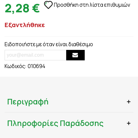
2,28 €
Προσθήκη στη λίστα επιθυμιών
Εξαντλήθηκε
Ειδοποιήστε με όταν είναι διαθέσιμο
Κωδικός:
010694
Περιγραφή
Πληροφορίες Παράδοσης