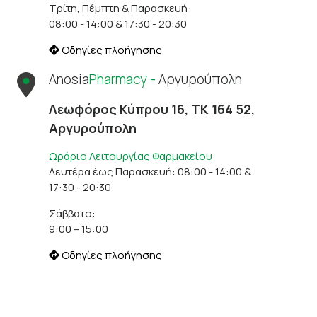
Τρίτη, Πέμπτη & Παρασκευή:
08:00 - 14:00 & 17:30 - 20:30
Οδηγίες πλοήγησης
Anosia
Pharmacy -
Αργυρούπολη
Λεωφόρος Κύπρου 16, ΤΚ 164 52,
Αργυρούπολη
Ωράριο Λειτουργίας Φαρμακείου:
Δευτέρα έως Παρασκευή: 08:00 - 14:00 &
17:30 - 20:30
Σάββατο:
9:00 – 15:00
Οδηγίες πλοήγησης