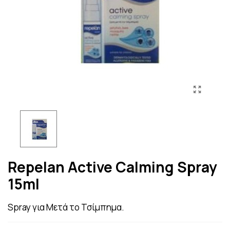
Repelan Active Calming Spray
15ml
Spray για Μετά το Τσίμπημα.