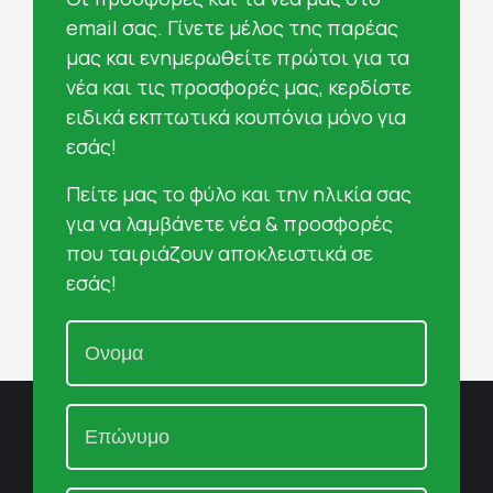
email σας. Γίνετε μέλος της παρέας
μας και ενημερωθείτε πρώτοι για τα
νέα και τις προσφορές μας, κερδίστε
ειδικά εκπτωτικά κουπόνια μόνο για
εσάς!
Πείτε μας το φύλο και την ηλικία σας
για να λαμβάνετε νέα & προσφορές
που ταιριάζουν αποκλειστικά σε
εσάς!