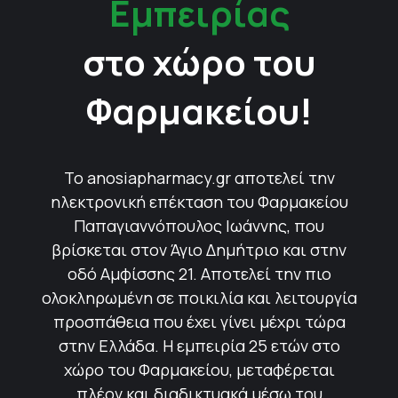
Εμπειρίας
στο χώρο του
Φαρμακείου!
Το anosiapharmacy.gr αποτελεί την
ηλεκτρονική επέκταση του Φαρμακείου
Παπαγιαννόπουλος Ιωάννης, που
βρίσκεται στον Άγιο Δημήτριο και στην
οδό Αμφίσσης 21. Αποτελεί την πιο
ολοκληρωμένη σε ποικιλία και λειτουργία
προσπάθεια που έχει γίνει μέχρι τώρα
στην Ελλάδα. Η εμπειρία 25 ετών στο
χώρο του Φαρμακείου, μεταφέρεται
πλέον και διαδικτυακά μέσω του