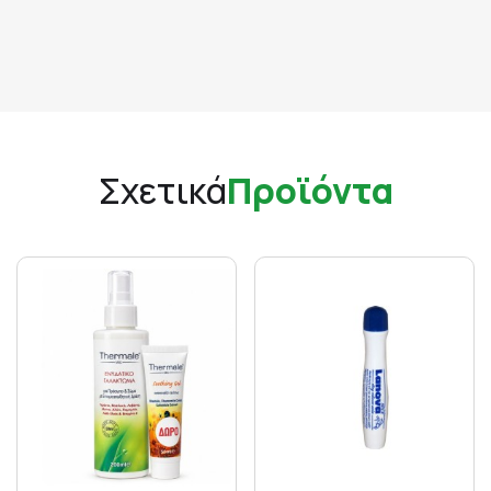
Σχετικά
Προϊόντα