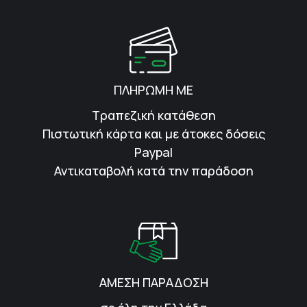
ΠΛΗΡΩΜΗ ΜΕ
Τραπεζική κατάθεση
Πιστωτική κάρτα και με άτοκες δόσεις
Paypal
Αντικαταβολή κατά την παράδοση
ΑΜΕΣΗ ΠΑΡΑΔΟΣΗ