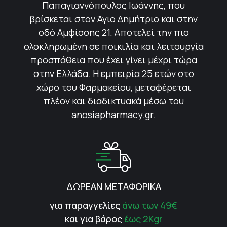
Παπαγιαννόπουλος Ιωάννης, που
βρίσκεται στον Άγιο Δημήτριο και στην
οδό Αμφίσσης 21. Αποτελεί την πιο
ολοκληρωμένη σε ποικιλία και λειτουργία
προσπάθεια που έχει γίνει μέχρι τώρα
στην Ελλάδα. Η εμπειρία 25 ετών στο
χώρο του Φαρμακείου, μεταφέρεται
πλέον και διαδικτυακά μέσω του
anosiapharmacy.gr.
ΔΩΡΕΑΝ ΜΕΤΑΦΟΡΙΚΑ
για παραγγελίες
άνω των 49€
και για βάρος
έως 2Kgr