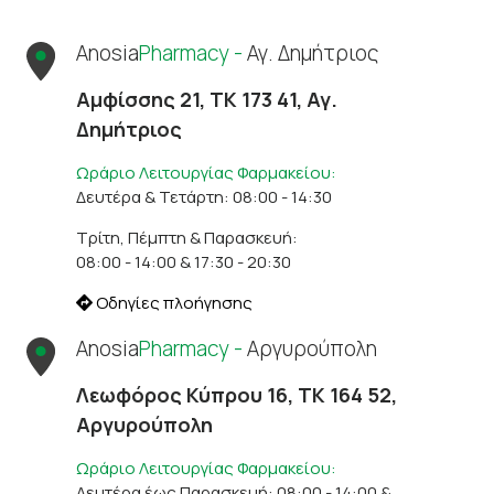
Anosia
Pharmacy -
Αγ. Δημήτριος
Αμφίσσης 21, ΤΚ 173 41, Αγ.
Δημήτριος
Ωράριο Λειτουργίας Φαρμακείου:
Δευτέρα & Τετάρτη: 08:00 - 14:30
Τρίτη, Πέμπτη & Παρασκευή:
08:00 - 14:00 & 17:30 - 20:30
Οδηγίες πλοήγησης
Anosia
Pharmacy -
Αργυρούπολη
Λεωφόρος Κύπρου 16, ΤΚ 164 52,
Αργυρούπολη
Ωράριο Λειτουργίας Φαρμακείου:
Δευτέρα έως Παρασκευή: 08:00 - 14:00 &