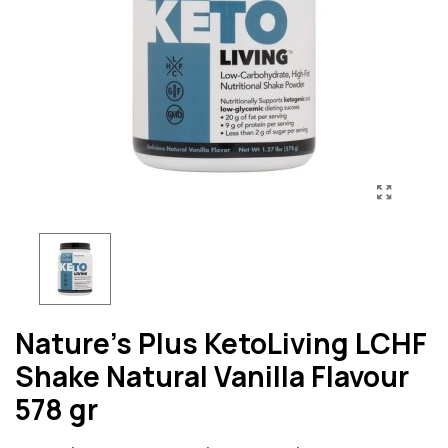
Nature's Plus KetoLiving LCHF
Shake Natural Vanilla Flavour
578 gr