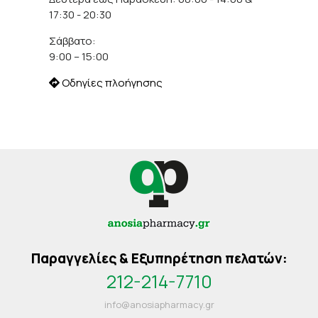
17:30 - 20:30
Σάββατο:
9:00 – 15:00
Οδηγίες πλοήγησης
Παραγγελίες & Εξυπηρέτηση πελατών:
212-214-7710
info@anosiapharmacy.gr