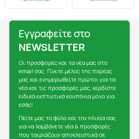
Εγγραφείτε στο
NEWSLETTER
Oι προσφορές και τα νέα μας στο
email σας. Γίνετε μέλος της παρέας
μας και ενημερωθείτε πρώτοι για τα
νέα και τις προσφορές μας, κερδίστε
ειδικά εκπτωτικά κουπόνια μόνο για
εσάς!
Πείτε μας το φύλο και την ηλικία σας
για να λαμβάνετε νέα & προσφορές
που ταιριάζουν αποκλειστικά σε