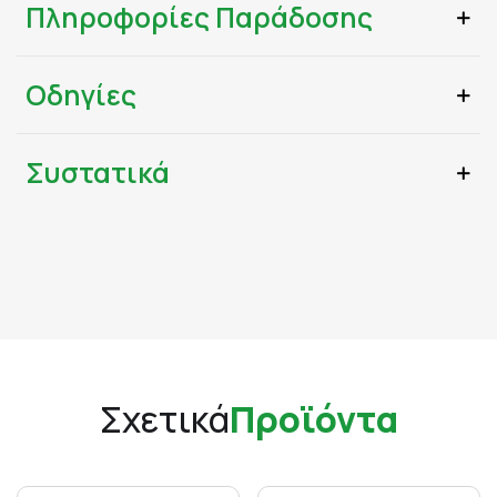
Πληροφορίες Παράδοσης
Οδηγίες
Συστατικά
Σχετικά
Προϊόντα