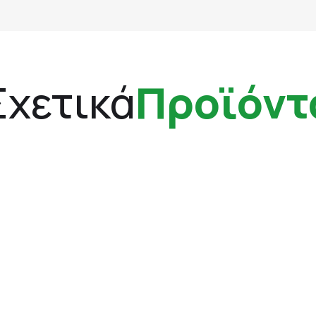
Σχετικά
Προϊόντ