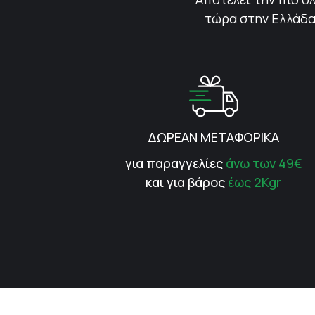
τώρα στην Ελλάδα.
ΔΩΡΕΑΝ ΜΕΤΑΦΟΡΙΚΑ
για παραγγελίες
άνω των 49€
και για βάρος
έως 2Kgr