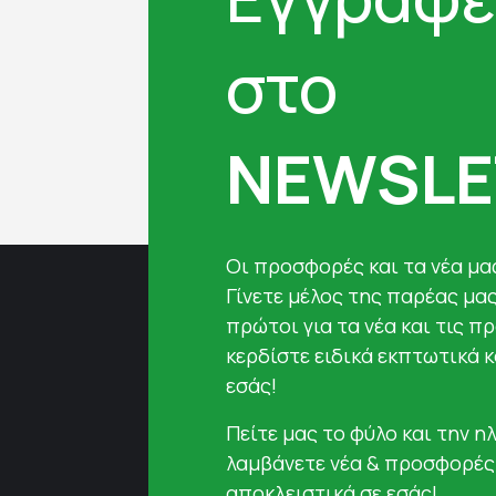
στο
NEWSLE
Oι προσφορές και τα νέα μας
Γίνετε μέλος της παρέας μα
πρώτοι για τα νέα και τις π
κερδίστε ειδικά εκπτωτικά 
εσάς!
Πείτε μας το φύλο και την ηλ
λαμβάνετε νέα & προσφορές
αποκλειστικά σε εσάς!