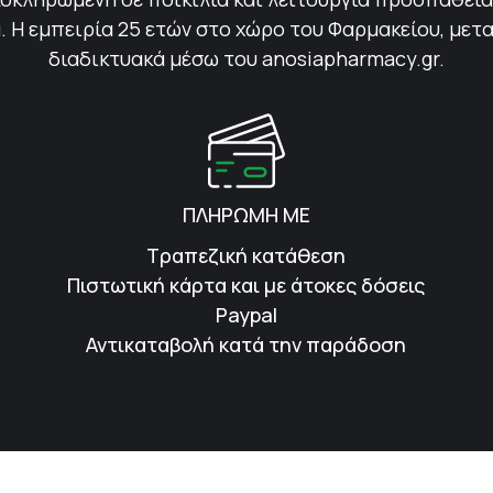
 Η εμπειρία 25 ετών στο χώρο του Φαρμακείου, μετ
διαδικτυακά μέσω του anosiapharmacy.gr.
ΠΛΗΡΩΜΗ ΜΕ
Τραπεζική κατάθεση
Πιστωτική κάρτα και με άτοκες δόσεις
Paypal
Αντικαταβολή κατά την παράδοση