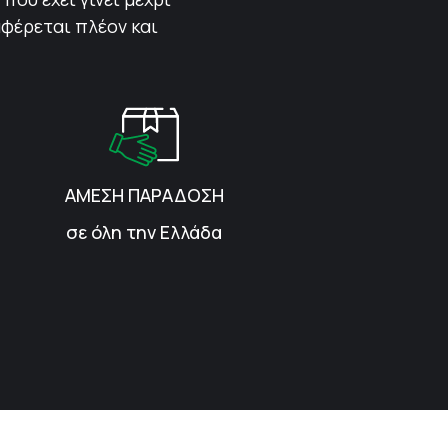
αφέρεται πλέον και
ΑΜΕΣΗ ΠΑΡΑΔΟΣΗ
σε όλη την Ελλάδα